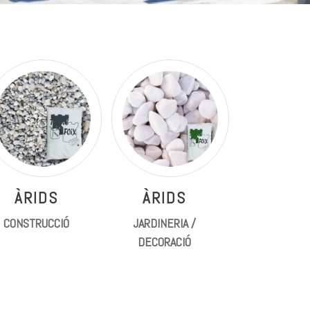
ÀRIDS
ÀRIDS
CONSTRUCCIÓ
JARDINERIA /
DECORACIÓ