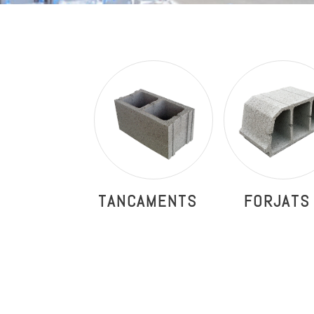
TANCAMENTS
FORJATS