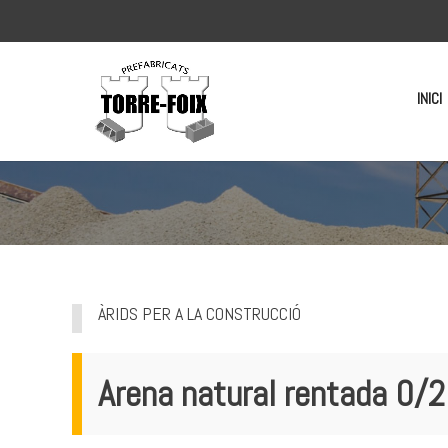
INICI
ÀRIDS PER A LA CONSTRUCCIÓ
Arena natural rentada 0/2