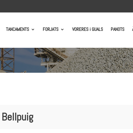
TANCAMENTS
FORJATS
VORERES i GUALS
PANOTS
 Bellpuig