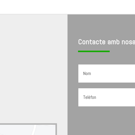
Contacte amb nosa