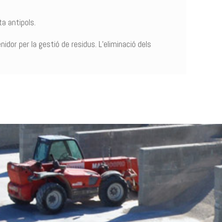
a antipols.
dor per la gestió de residus. L’eliminació dels