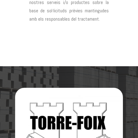
nostres serveis i/o productes sobre la
base de sol·licituds prèvies mantingudes
amb els responsables del tractament.