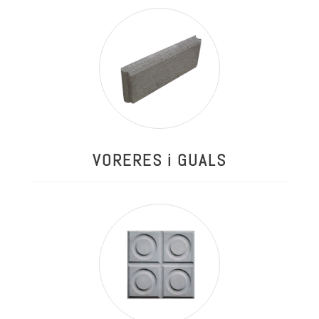
VORERES i GUALS