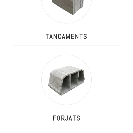
TANCAMENTS
FORJATS