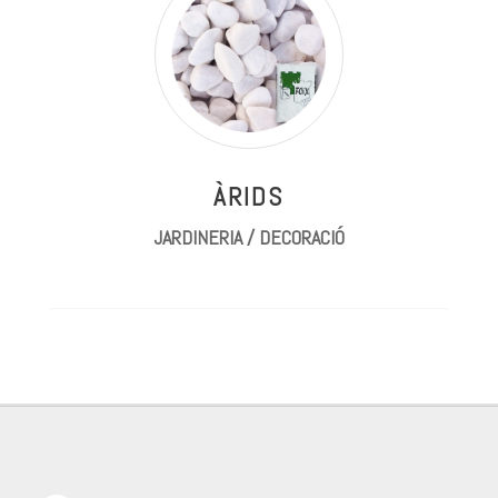
ÀRIDS
JARDINERIA / DECORACIÓ