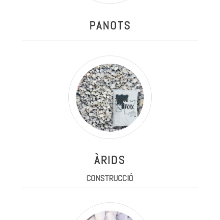
PANOTS
ÀRIDS
CONSTRUCCIÓ