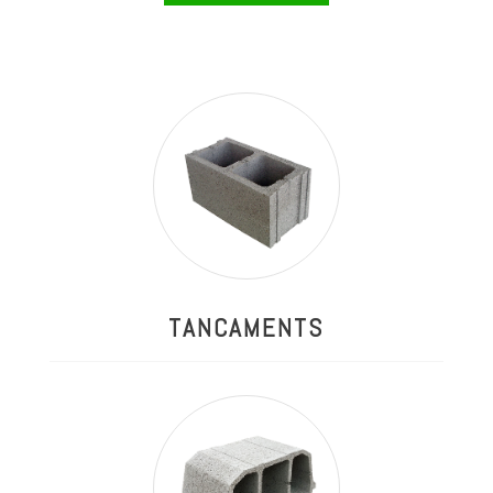
TANCAMENTS