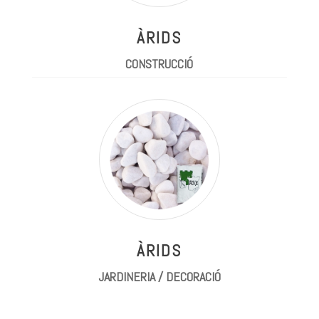
ÀRIDS
CONSTRUCCIÓ
ÀRIDS
JARDINERIA / DECORACIÓ