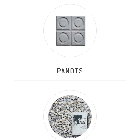
PANOTS