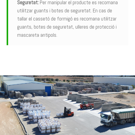
Seguretat:
Per manipular el producte es recomana
utilitzar guants i botes de seguretat. En cas de
tallar el cassetó de formigó es recomana utilitzar
guants, botes de seguretat, ulleres de protecció i
mascareta antipols.