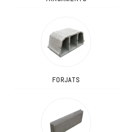
FORJATS