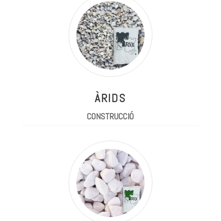
ÀRIDS
CONSTRUCCIÓ