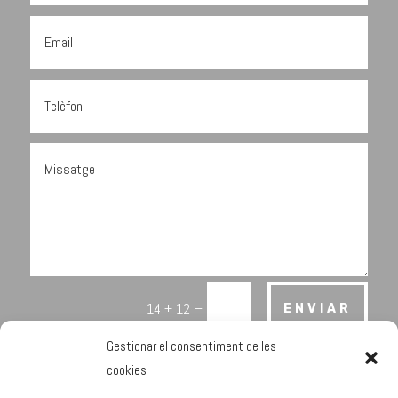
=
14 + 12
ENVIAR
Gestionar el consentiment de les
cookies