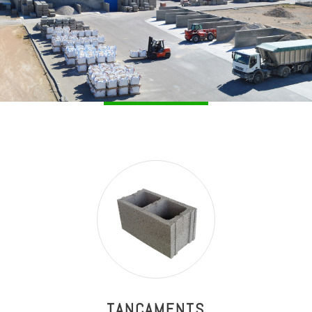
TANCAMENTS