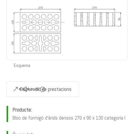
Esquema
Declaració de prestacions
Producte:
Bloc de formigó d’àrids densos 270 x 90 x 130 categoria I