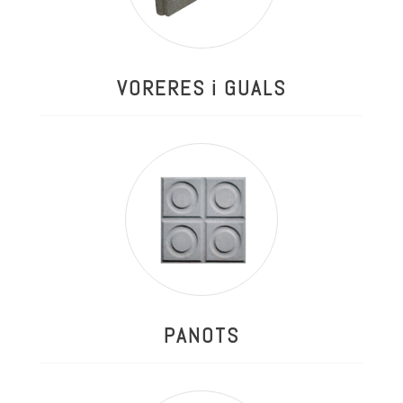
VORERES i GUALS
PANOTS