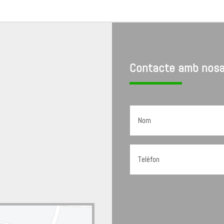
Contacte amb nosa