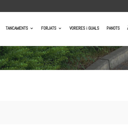
TANCAMENTS
FORJATS
VORERES i GUALS
PANOTS