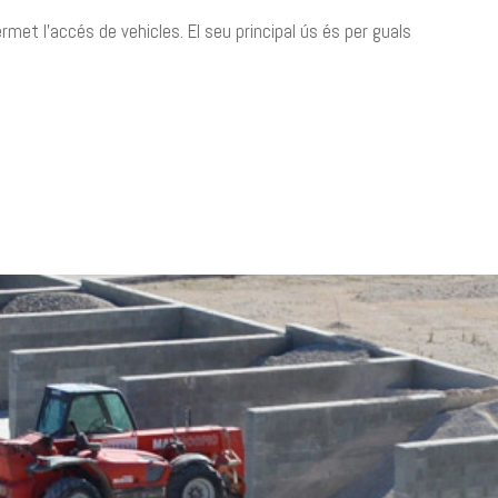
rmet l’accés de vehicles. El seu principal ús és per guals