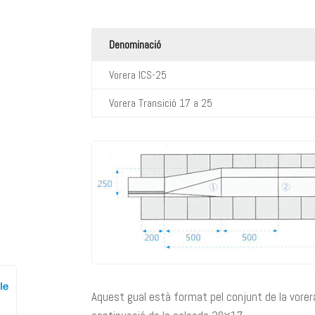
Denominació
Vorera ICS-25
Vorera Transició 17 a 25
Aquest gual està format pel conjunt de la vorer