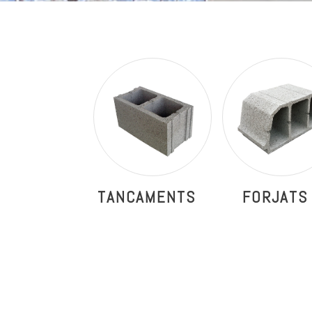
TANCAMENTS
FORJATS