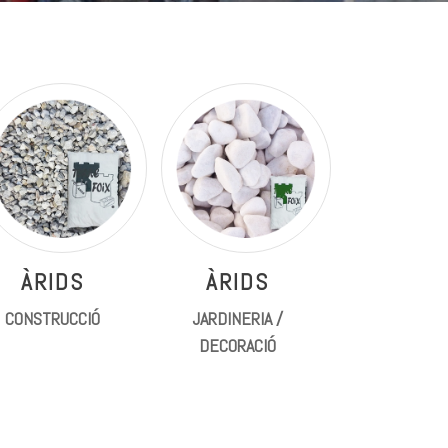
ÀRIDS
ÀRIDS
CONSTRUCCIÓ
JARDINERIA /
DECORACIÓ