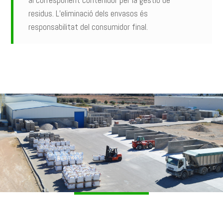
residus. L’eliminació dels envasos és
responsabilitat del consumidor final.