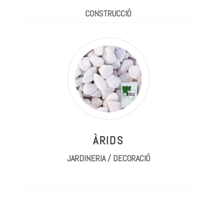
CONSTRUCCIÓ
ÀRIDS
JARDINERIA / DECORACIÓ