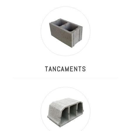
TANCAMENTS