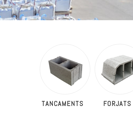
TANCAMENTS
FORJATS