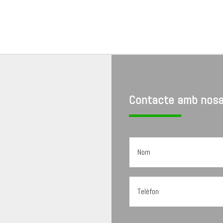
Contacte amb nosa