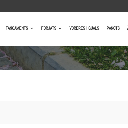
TANCAMENTS
FORJATS
VORERES i GUALS
PANOTS