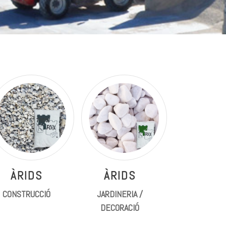
ÀRIDS
ÀRIDS
CONSTRUCCIÓ
JARDINERIA /
DECORACIÓ